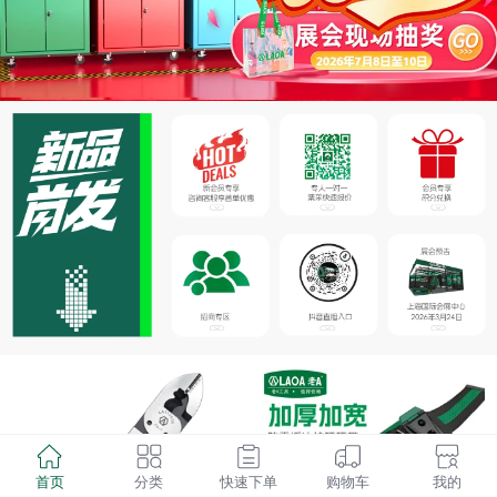
首页
分类
快速下单
购物车
我的