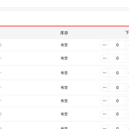
库存
有货
个
有货
个
有货
个
有货
个
有货
个
有货
个
有货
个