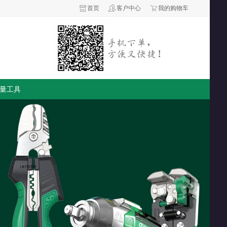
首页
客户中心
我的购物车
量工具