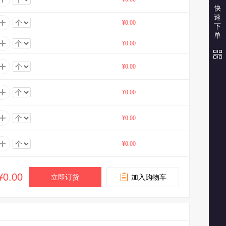
快
速
¥0.00
下
单
¥0.00
¥0.00
¥0.00
¥0.00
¥0.00
¥0.00
立即订货
加入购物车