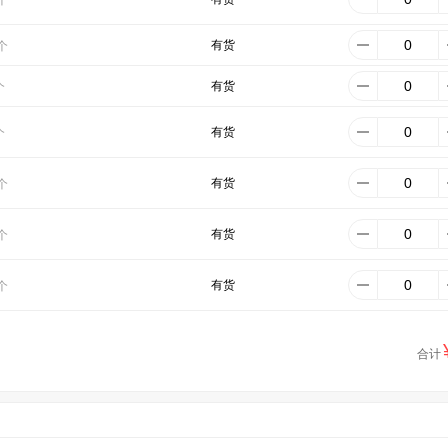
有货
个
有货
个
有货
个
有货
个
有货
个
有货
个
合计