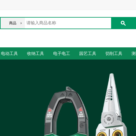
商品
电动工具
收纳工具
电子电工
园艺工具
切削工具
测