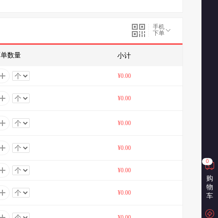
手机
下单
下单数量
小计
¥0.00
¥0.00
¥0.00
¥0.00
0
¥0.00
购
物
¥0.00
车
¥0.00