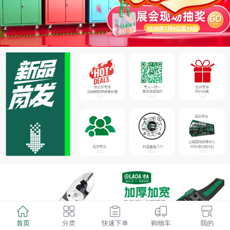
首页
分类
快速下单
购物车
我的