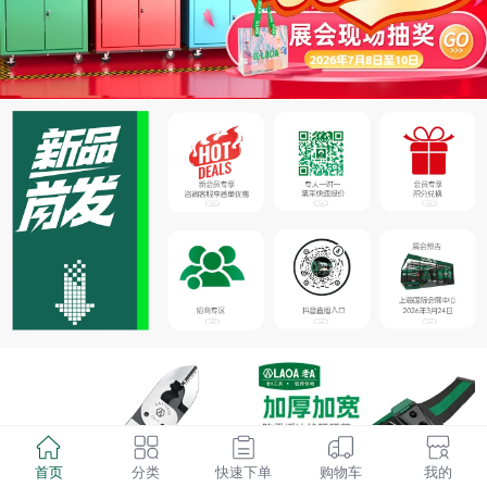
首页
分类
快速下单
购物车
我的