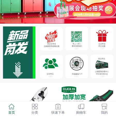
首页
分类
快速下单
购物车
我的