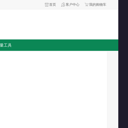
首页
客户中心
我的购物车
量工具