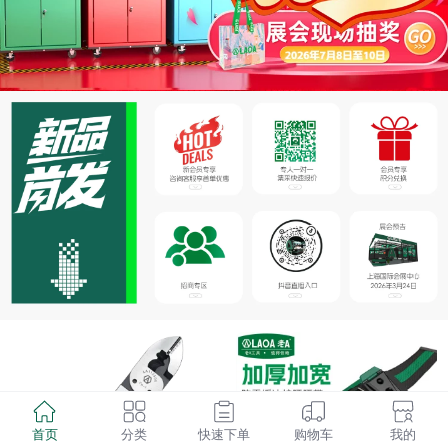
首页
分类
快速下单
购物车
我的