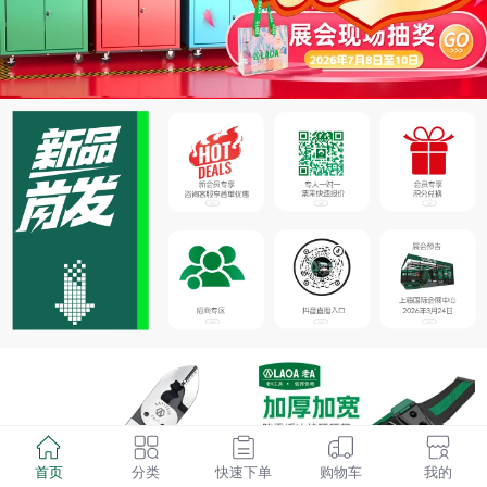
首页
分类
快速下单
购物车
我的