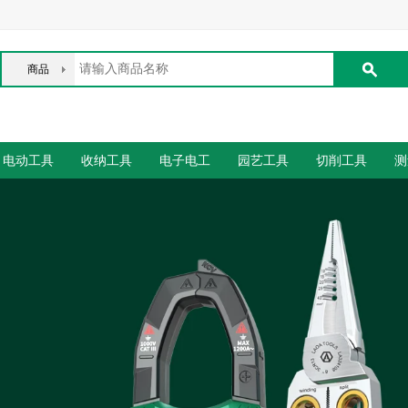
商品
电动工具
收纳工具
电子电工
园艺工具
切削工具
测