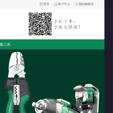
首页
客户中心
我的购物车
量工具