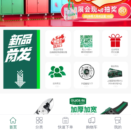
首页
分类
快速下单
购物车
我的