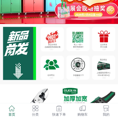
首页
分类
快速下单
购物车
我的