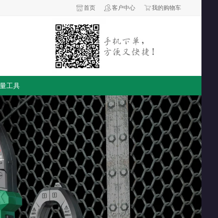
首页
客户中心
我的购物车
量工具