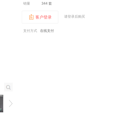
销量
344 套
请登录后购买
客户登录
支付方式
在线支付