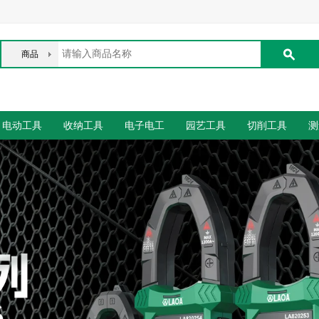
商品
电动工具
收纳工具
电子电工
园艺工具
切削工具
测