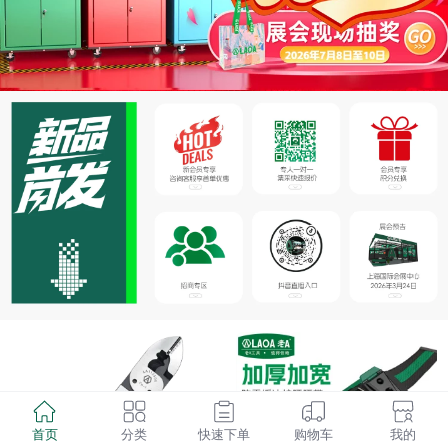
首页
分类
快速下单
购物车
我的