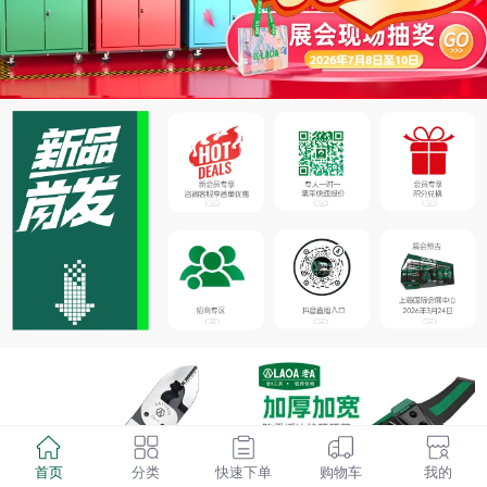
首页
分类
快速下单
购物车
我的